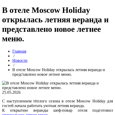
В отеле Moscow Holiday
открылась летняя веранда и
представлено новое летнее
меню.
Главная
/
Новости
/
В отеле Moscow Holiday открылась летняя веранда и
представлено новое летнее меню.
25.05.2026
С наступлением тёплого сезона в отеле Moscow Holiday для
гостей начала работать уютная летняя веранда.
К открытию веранды шеф-повар отеля подготовил
специальное летнее меню
.