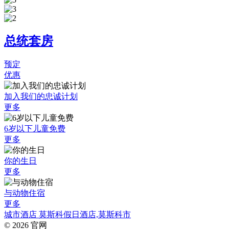
总统套房
预定
优惠
加入我们的忠诚计划
更多
6岁以下儿童免费
更多
你的生日
更多
与动物住宿
更多
城市酒店 莫斯科假日酒店,莫斯科市
© 2026 官网