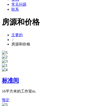
常见问题
联系
房源和价格
主要的
/
房源和价格
标准间
16平方米的工作室m.
预定