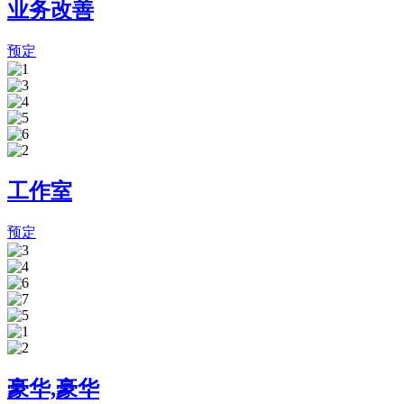
业务改善
预定
工作室
预定
豪华,豪华