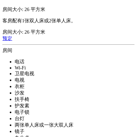
房间大小: 26 平方米
客房配有1张双人床或2张单人床。
房间大小: 26 平方米
预定
房间
电话
Wi-Fi
卫星电视
电视
衣柜
沙发
扶手椅
护发素
电子锁
台灯
两张单人床或一张大双人床
镜子