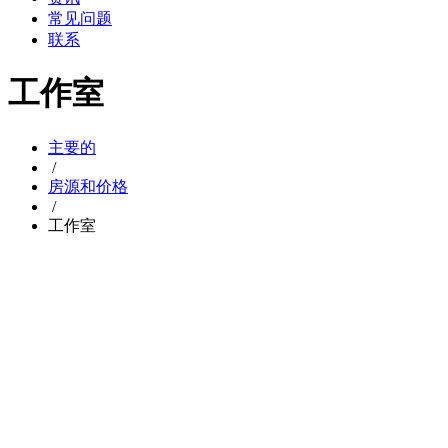
常见问题
联系
工作室
主要的
/
房源和价格
/
工作室